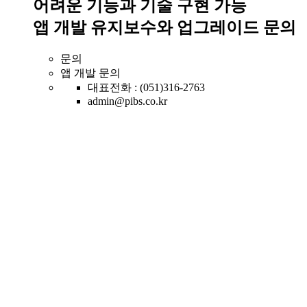
어려운 기능과 기술 구현 가능
앱 개발 유지보수와 업그레이드 문의
문의
앱 개발 문의
대표전화 : (051)316-2763
admin@pibs.co.kr