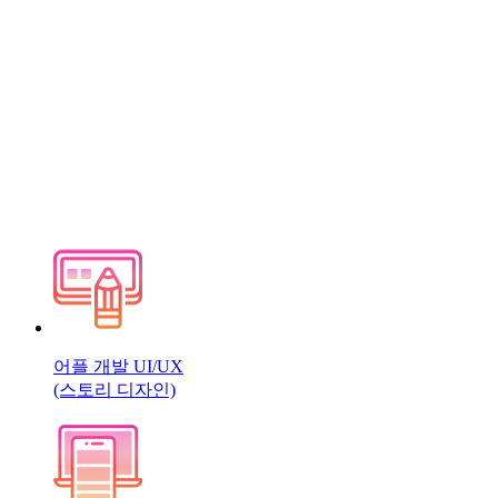
어플 개발 UI/UX
(스토리 디자인)