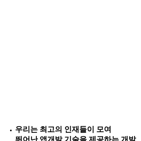
우리는 최고의 인재들이 모여
뛰어난 앱개발 기술을 제공하는
개발