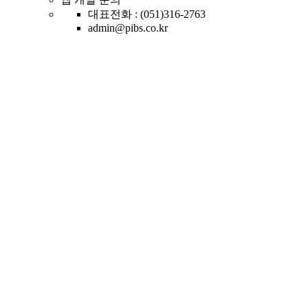
대표전화 : (051)316-2763
admin@pibs.co.kr