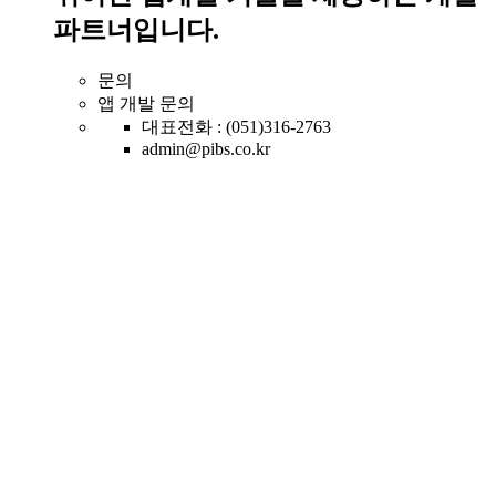
파트너입니다.
문의
앱 개발 문의
대표전화 : (051)316-2763
admin@pibs.co.kr