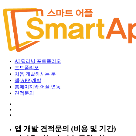
AI 딥러닝 포트폴리오
포트폴리오
처음 개발하시는 분
앱(APP)개발
홈페이지와 어플 연동
견적문의
앱 개발 견적문의 (비용 및 기간)