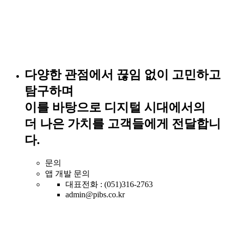
다양한 관점에서 끊임 없이 고민하고
탐구하며
이를 바탕으로 디지털 시대에서의
더 나은 가치를 고객들에게 전달합니
다.
문의
앱 개발 문의
대표전화 : (051)316-2763
admin@pibs.co.kr