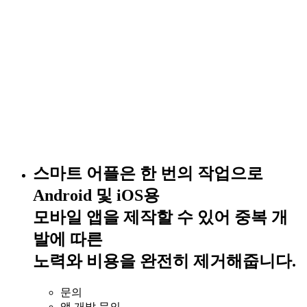
스마트 어플은 한 번의 작업으로
Android 및 iOS용
모바일 앱을 제작할 수 있어 중복 개
발에 따른
노력와 비용을 완전히 제거해줍니다.
문의
앱 개발 문의