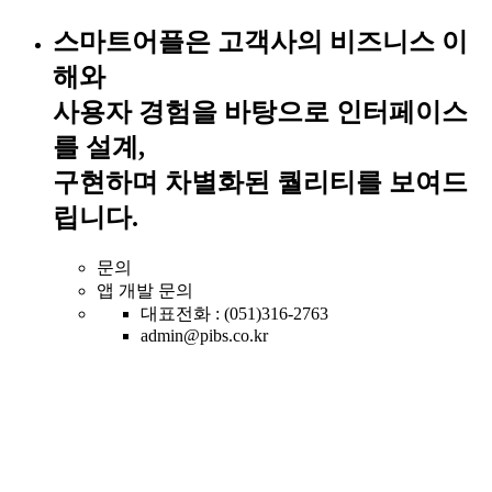
스마트어플은 고객사의 비즈니스 이
해와
사용자 경험을 바탕으로 인터페이스
를 설계,
구현하며 차별화된 퀄리티를 보여드
립니다.
문의
앱 개발 문의
대표전화 : (051)316-2763
admin@pibs.co.kr