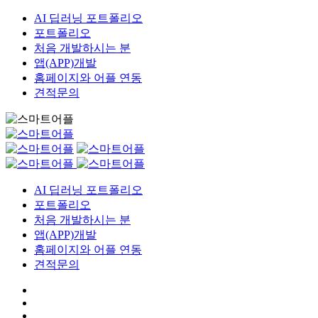
AI 딥러닝 포트폴리오
포트폴리오
처음 개발하시는 분
앱(APP)개발
홈페이지와 어플 연동
견적문의
AI 딥러닝 포트폴리오
포트폴리오
처음 개발하시는 분
앱(APP)개발
홈페이지와 어플 연동
견적문의