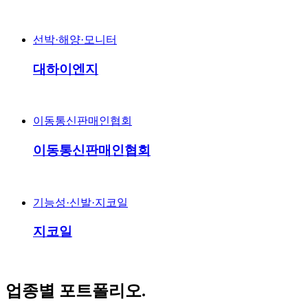
선박·해양·모니터
대하이엔지
이동통신판매인협회
이동통신판매인협회
기능성·신발·지코일
지코일
업종별 포트폴리오.