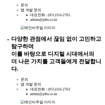
문의
앱 개발 문의
대표전화 : (051)316-2763
admin@pibs.co.kr
다양한 관점에서 끊임 없이 고민하고
탐구하며
이를 바탕으로 디지털 시대에서의
더 나은 가치를 고객들에게 전달합니
다.
문의
앱 개발 문의
대표전화 : (051)316-2763
admin@pibs.co.kr