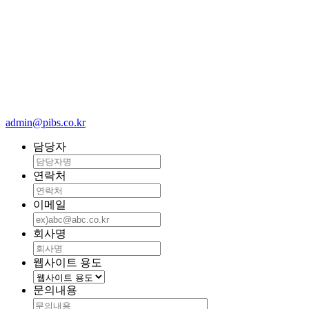
admin@pibs.co.kr
담당자
연락처
이메일
회사명
웹사이트 용도
문의내용