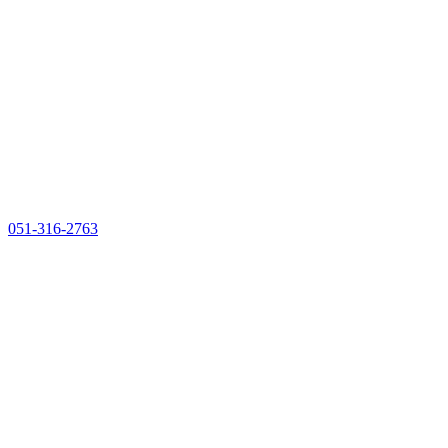
051-316-2763