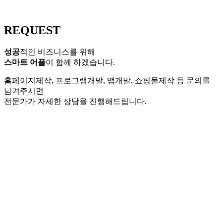
REQUEST
성공
적인 비즈니스를 위해
스마트 어플
이 함께 하겠습니다.
홈페이지제작, 프로그램개발, 앱개발, 쇼핑몰제작 등 문의를
남겨주시면
전문가가 자세한 상담을 진행해드립니다.