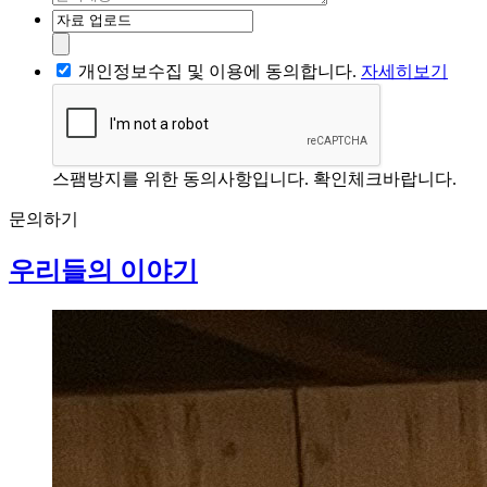
개인정보수집 및 이용에 동의합니다.
자세히보기
스팸방지를 위한 동의사항입니다. 확인체크바랍니다.
문의하기
우리들의 이야기