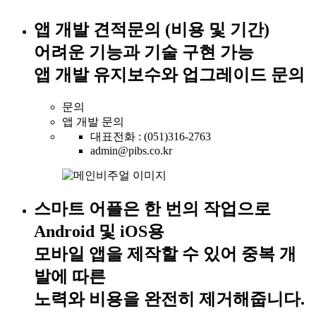
앱 개발 견적문의 (비용 및 기간)
어려운 기능과 기술 구현 가능
앱 개발 유지보수와 업그레이드 문의
문의
앱 개발 문의
대표전화 : (051)316-2763
admin@pibs.co.kr
스마트 어플은 한 번의 작업으로
Android 및 iOS용
모바일 앱을 제작할 수 있어 중복 개
발에 따른
노력와 비용을 완전히 제거해줍니다.