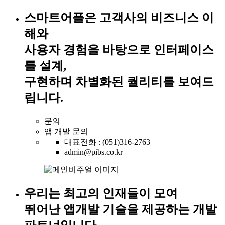
스마트어플은 고객사의 비즈니스 이
해와
사용자 경험을 바탕으로 인터페이스
를 설계,
구현하며 차별화된 퀄리티를 보여드
립니다.
문의
앱 개발 문의
대표전화 : (051)316-2763
admin@pibs.co.kr
우리는 최고의 인재들이 모여
뛰어난 앱개발 기술을 제공하는
개발