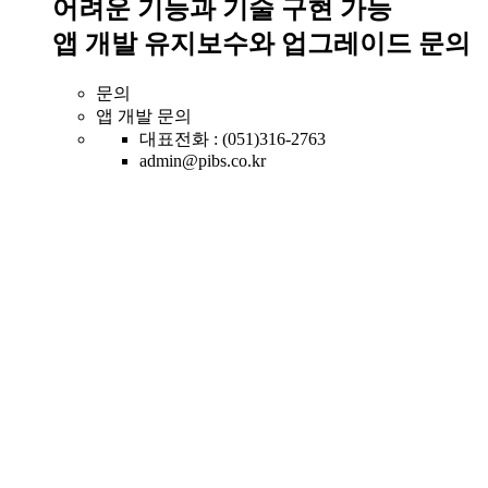
어려운 기능과 기술 구현 가능
앱 개발 유지보수와 업그레이드 문의
문의
앱 개발 문의
대표전화 : (051)316-2763
admin@pibs.co.kr