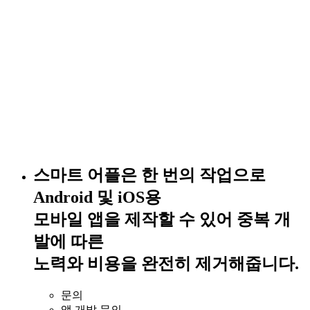
스마트 어플은 한 번의 작업으로
Android 및 iOS용
모바일 앱을 제작할 수 있어 중복 개
발에 따른
노력와 비용을 완전히 제거해줍니다.
문의
앱 개발 문의