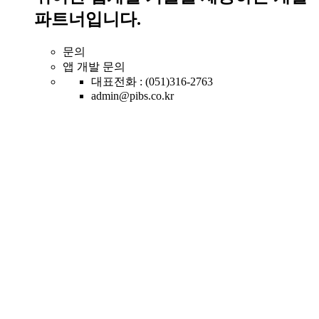
파트너입니다.
문의
앱 개발 문의
대표전화 : (051)316-2763
admin@pibs.co.kr