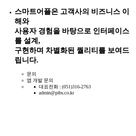
스마트어플은 고객사의 비즈니스 이
해와
사용자 경험을 바탕으로 인터페이스
를 설계,
구현하며 차별화된 퀄리티를 보여드
립니다.
문의
앱 개발 문의
대표전화 : (051)316-2763
admin@pibs.co.kr