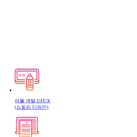
어플 개발 UI/UX
(스토리 디자인)