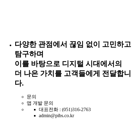
다양한 관점에서 끊임 없이 고민하고
탐구하며
이를 바탕으로 디지털 시대에서의
더 나은 가치를 고객들에게 전달합니
다.
문의
앱 개발 문의
대표전화 : (051)316-2763
admin@pibs.co.kr