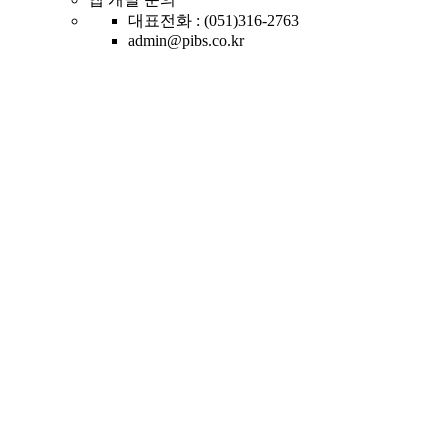
대표전화 : (051)316-2763
admin@pibs.co.kr