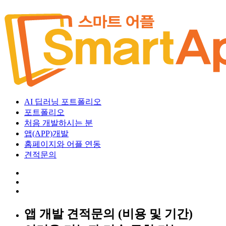
AI 딥러닝 포트폴리오
포트폴리오
처음 개발하시는 분
앱(APP)개발
홈페이지와 어플 연동
견적문의
앱 개발 견적문의 (비용 및 기간)